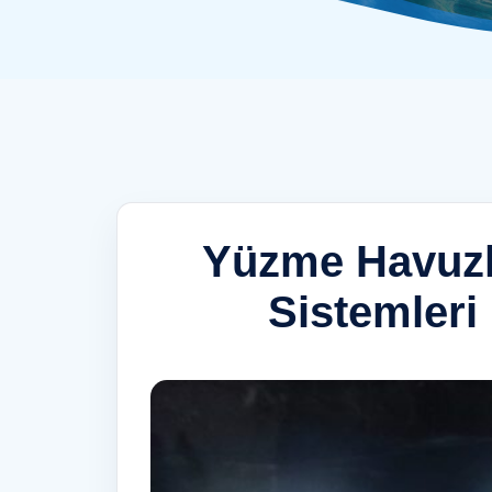
Yüzme Havuzl
Sistemleri