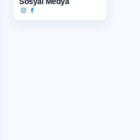
Sosyal Medya