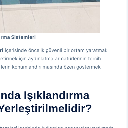
ırma Sistemleri
ri
içerisinde öncelik güvenli bir ortam yaratmak
etirmek için aydınlatma armatürlerinin tercih
lerin konumlandırılmasında özen göstermek
nda Işıklandırma
Yerleştirilmelidir?