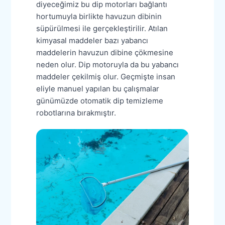
diyeceğimiz bu dip motorları bağlantı
hortumuyla birlikte havuzun dibinin
süpürülmesi ile gerçekleştirilir. Atılan
kimyasal maddeler bazı yabancı
maddelerin havuzun dibine çökmesine
neden olur. Dip motoruyla da bu yabancı
maddeler çekilmiş olur. Geçmişte insan
eliyle manuel yapılan bu çalışmalar
günümüzde otomatik dip temizleme
robotlarına bırakmıştır.