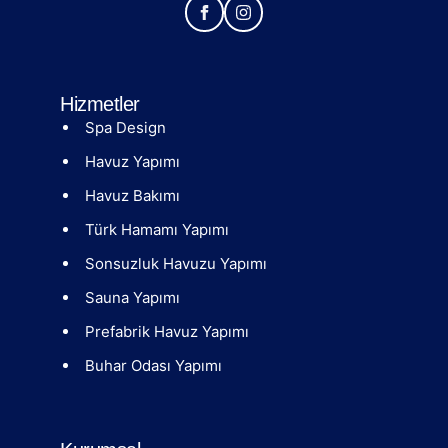
Hizmetler
Spa Design
Havuz Yapımı
Havuz Bakımı
Türk Hamamı Yapımı
Sonsuzluk Havuzu Yapımı
Sauna Yapımı
Prefabrik Havuz Yapımı
Buhar Odası Yapımı