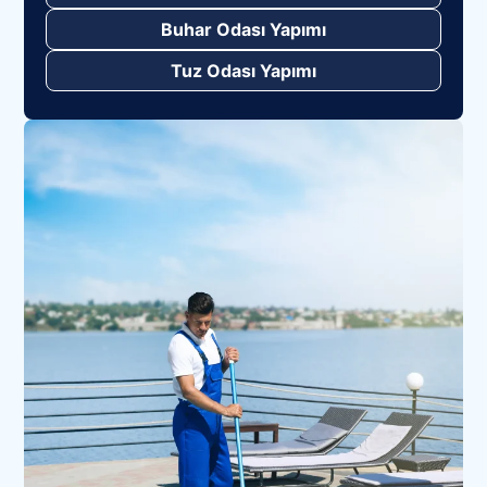
Buhar Odası Yapımı
Tuz Odası Yapımı