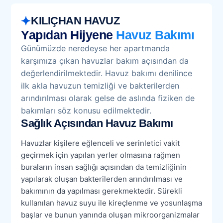
KILIÇHAN HAVUZ
Yapıdan Hijyene
Havuz Bakımı
Günümüzde neredeyse her apartmanda
karşımıza çıkan havuzlar bakım açısından da
değerlendirilmektedir. Havuz bakımı denilince
ilk akla havuzun temizliği ve bakterilerden
arındırılması olarak gelse de aslında fiziken de
bakımları söz konusu edilmektedir.
Sağlık Açısından Havuz Bakımı
Havuzlar kişilere eğlenceli ve serinletici vakit
geçirmek için yapılan yerler olmasına rağmen
buraların insan sağlığı açısından da temizliğinin
yapılarak oluşan bakterilerden arındırılması ve
bakımının da yapılması gerekmektedir. Sürekli
kullanılan havuz suyu ile kireçlenme ve yosunlaşma
başlar ve bunun yanında oluşan mikroorganizmalar