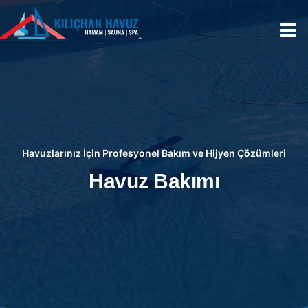
Havuzlarınız İçin Profesyonel Bakım ve Hijyen Çözümleri
Havuz Bakımı