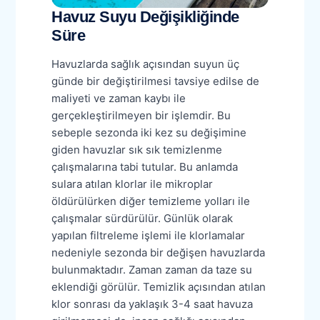
Havuz Suyu Değişikliğinde
Süre
Havuzlarda sağlık açısından suyun üç
günde bir değiştirilmesi tavsiye edilse de
maliyeti ve zaman kaybı ile
gerçekleştirilmeyen bir işlemdir. Bu
sebeple sezonda iki kez su değişimine
giden havuzlar sık sık temizlenme
çalışmalarına tabi tutular. Bu anlamda
sulara atılan klorlar ile mikroplar
öldürülürken diğer temizleme yolları ile
çalışmalar sürdürülür. Günlük olarak
yapılan filtreleme işlemi ile klorlamalar
nedeniyle sezonda bir değişen havuzlarda
bulunmaktadır. Zaman zaman da taze su
eklendiği görülür. Temizlik açısından atılan
klor sonrası da yaklaşık 3-4 saat havuza