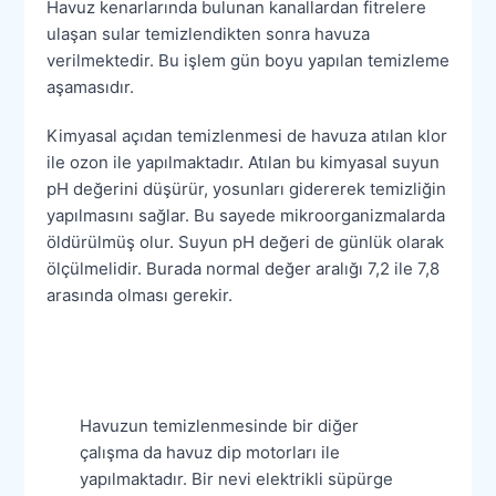
Havuz kenarlarında bulunan kanallardan fitrelere
ulaşan sular temizlendikten sonra havuza
verilmektedir. Bu işlem gün boyu yapılan temizleme
aşamasıdır.
Kimyasal açıdan temizlenmesi de havuza atılan klor
ile ozon ile yapılmaktadır. Atılan bu kimyasal suyun
pH değerini düşürür, yosunları gidererek temizliğin
yapılmasını sağlar. Bu sayede mikroorganizmalarda
öldürülmüş olur. Suyun pH değeri de günlük olarak
ölçülmelidir. Burada normal değer aralığı 7,2 ile 7,8
arasında olması gerekir.
Havuzun temizlenmesinde bir diğer
çalışma da havuz dip motorları ile
yapılmaktadır. Bir nevi elektrikli süpürge