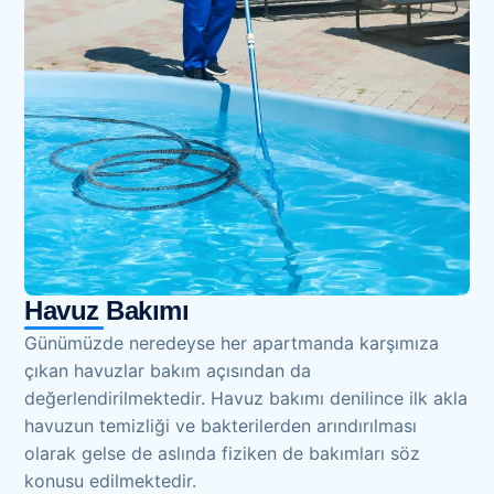
Havuz Bakımı
Günümüzde neredeyse her apartmanda karşımıza
çıkan havuzlar bakım açısından da
değerlendirilmektedir. Havuz bakımı denilince ilk akla
havuzun temizliği ve bakterilerden arındırılması
olarak gelse de aslında fiziken de bakımları söz
konusu edilmektedir.