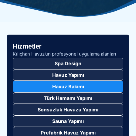
Hizmetler
Kılıçhan Havuz’un profesyonel uygulama alanları
Spa Design
Havuz Yapımı
Havuz Bakımı
Türk Hamamı Yapımı
Sonsuzluk Havuzu Yapımı
Sauna Yapımı
Prefabrik Havuz Yapımı