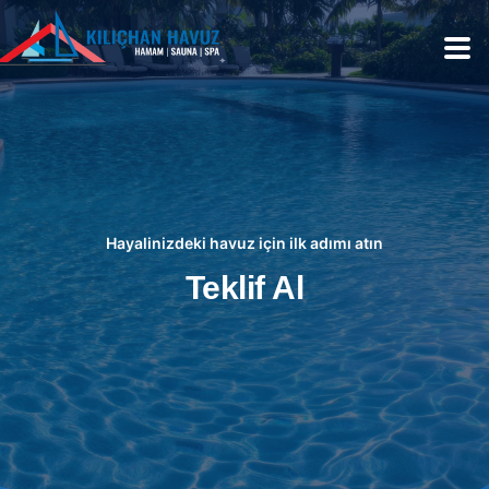
Hayalinizdeki havuz için ilk adımı atın
Teklif Al