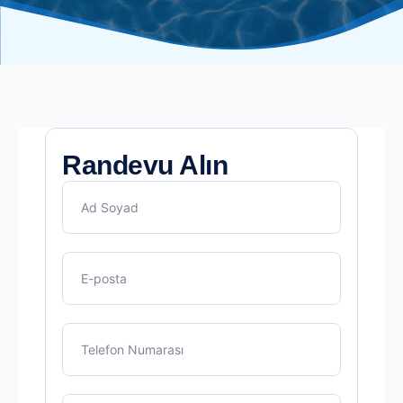
Randevu Alın