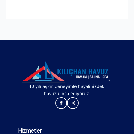
40 yılı aşkın deneyimle hayalinizdeki
havuzu inşa ediyoruz.
Hizmetler