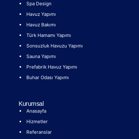
Spa Design
Havuz Yapımı
Havuz Bakımı
Türk Hamamı Yapımı
Sonsuzluk Havuzu Yapımı
Sauna Yapımı
Prefabrik Havuz Yapımı
Buhar Odası Yapımı
Kurumsal
Anasayfa
Hizmetler
Referanslar