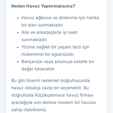
Neden Havuz Yaptırmalısınız?
Havuz eğlence ve dinlenme için harika
bir alan sunmaktadır.
Aile ve arkadaşlarla iyi vakit
sunmaktadır.
Yüzme sağlıklı bir yaşam tarzı için
mükemmel bir egzersizdir.
Bahçenize veya avlunuza estetik bir
değer katacaktır.
Bu gibi önemli nedenler doğrultusunda
havuz oldukça cazip bir seçenektir. Bu
doğrultuda Küçükçekmece havuz firması
aracılığıyla son derece modern bir havuza
sahip olabilirsiniz.