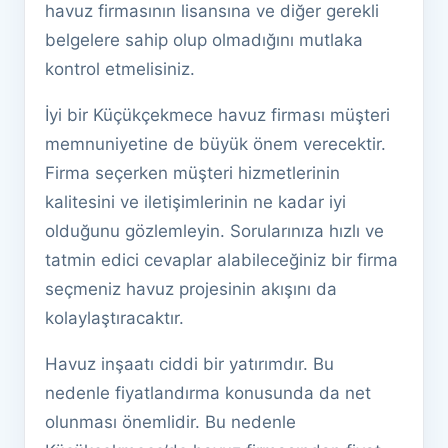
havuz firmasının lisansına ve diğer gerekli
belgelere sahip olup olmadığını mutlaka
kontrol etmelisiniz.
İyi bir Küçükçekmece havuz firması müşteri
memnuniyetine de büyük önem verecektir.
Firma seçerken müşteri hizmetlerinin
kalitesini ve iletişimlerinin ne kadar iyi
olduğunu gözlemleyin. Sorularınıza hızlı ve
tatmin edici cevaplar alabileceğiniz bir firma
seçmeniz havuz projesinin akışını da
kolaylaştıracaktır.
Havuz inşaatı ciddi bir yatırımdır. Bu
nedenle fiyatlandırma konusunda da net
olunması önemlidir. Bu nedenle