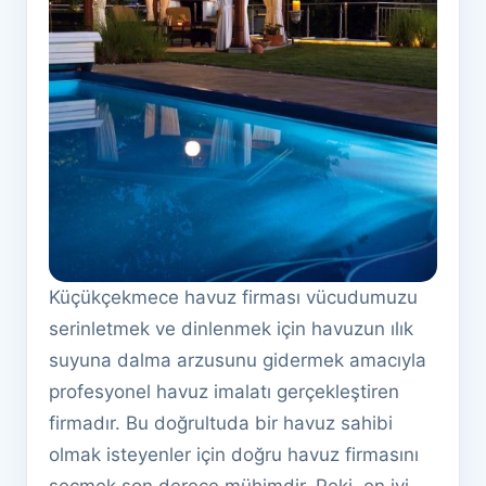
Küçükçekmece havuz firması vücudumuzu
serinletmek ve dinlenmek için havuzun ılık
suyuna dalma arzusunu gidermek amacıyla
profesyonel havuz imalatı gerçekleştiren
firmadır. Bu doğrultuda bir havuz sahibi
olmak isteyenler için doğru havuz firmasını