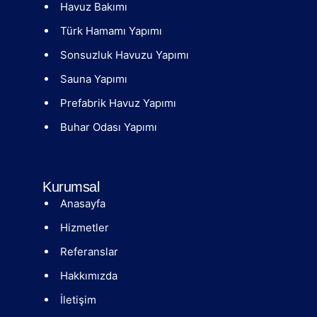
Havuz Bakımı
Türk Hamamı Yapımı
Sonsuzluk Havuzu Yapımı
Sauna Yapımı
Prefabrik Havuz Yapımı
Buhar Odası Yapımı
Kurumsal
Anasayfa
Hizmetler
Referanslar
Hakkımızda
İletişim