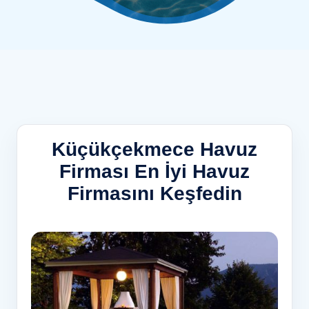
Küçükçekmece Havuz
Firması En İyi Havuz
Firmasını Keşfedin