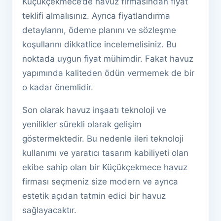
Küçükçekmece’de havuz firmasından fiyat
teklifi almalısınız. Ayrıca fiyatlandırma
detaylarını, ödeme planını ve sözleşme
koşullarını dikkatlice incelemelisiniz. Bu
noktada uygun fiyat mühimdir. Fakat havuz
yapımında kaliteden ödün vermemek de bir
o kadar önemlidir.
Son olarak havuz inşaatı teknoloji ve
yenilikler sürekli olarak gelişim
göstermektedir. Bu nedenle ileri teknoloji
kullanımı ve yaratıcı tasarım kabiliyeti olan
ekibe sahip olan bir Küçükçekmece havuz
firması seçmeniz size modern ve ayrıca
estetik açıdan tatmin edici bir havuz
sağlayacaktır.