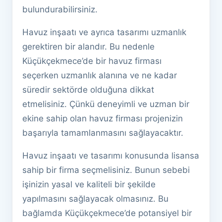
bulundurabilirsiniz.
Havuz inşaatı ve ayrıca tasarımı uzmanlık
gerektiren bir alandır. Bu nedenle
Küçükçekmece’de bir havuz firması
seçerken uzmanlık alanına ve ne kadar
süredir sektörde olduğuna dikkat
etmelisiniz. Çünkü deneyimli ve uzman bir
ekine sahip olan havuz firması projenizin
başarıyla tamamlanmasını sağlayacaktır.
Havuz inşaatı ve tasarımı konusunda lisansa
sahip bir firma seçmelisiniz. Bunun sebebi
işinizin yasal ve kaliteli bir şekilde
yapılmasını sağlayacak olmasınız. Bu
bağlamda Küçükçekmece’de potansiyel bir