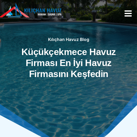
Kılıçhan Havuz Blog
Küçükçekmece Havuz
Firması En İyi Havuz
Firmasını Keşfedin