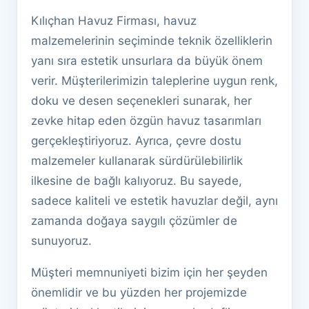
Kılıçhan Havuz Firması, havuz
malzemelerinin seçiminde teknik özelliklerin
yanı sıra estetik unsurlara da büyük önem
verir. Müşterilerimizin taleplerine uygun renk,
doku ve desen seçenekleri sunarak, her
zevke hitap eden özgün havuz tasarımları
gerçekleştiriyoruz. Ayrıca, çevre dostu
malzemeler kullanarak sürdürülebilirlik
ilkesine de bağlı kalıyoruz. Bu sayede,
sadece kaliteli ve estetik havuzlar değil, aynı
zamanda doğaya saygılı çözümler de
sunuyoruz.
Müşteri memnuniyeti bizim için her şeyden
önemlidir ve bu yüzden her projemizde