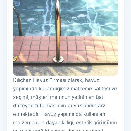
Kılıçhan Havuz Firması olarak, havuz
yapımında kullandığımız malzeme kalitesi ve
seçimi, müşteri memnuniyetinin en üst
düzeyde tutulması için büyük önem arz
etmektedir. Havuz yapımında kullanılan
malzemelerin dayanıklılığı, estetik görünümü