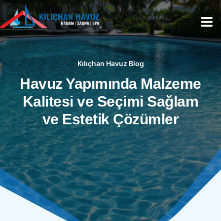
Kılıçhan Havuz Blog
Havuz Yapımında Malzeme
Kalitesi ve Seçimi Sağlam
ve Estetik Çözümler