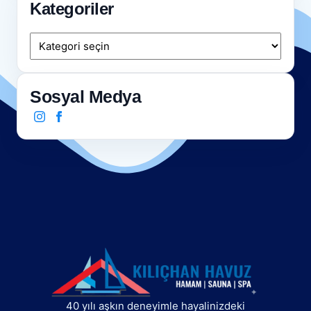
Kategoriler
Kategoriler
Sosyal Medya
40 yılı aşkın deneyimle hayalinizdeki