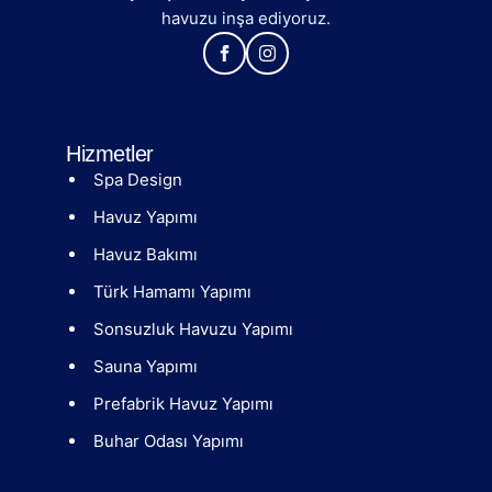
havuzu inşa ediyoruz.
Hizmetler
Spa Design
Havuz Yapımı
Havuz Bakımı
Türk Hamamı Yapımı
Sonsuzluk Havuzu Yapımı
Sauna Yapımı
Prefabrik Havuz Yapımı
Buhar Odası Yapımı