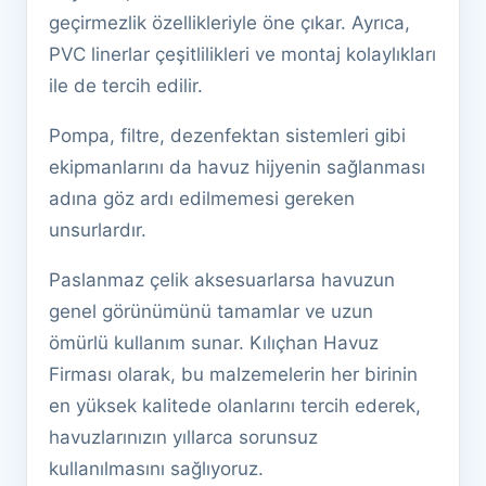
geçirmezlik özellikleriyle öne çıkar. Ayrıca,
PVC linerlar çeşitlilikleri ve montaj kolaylıkları
ile de tercih edilir.
Pompa, filtre, dezenfektan sistemleri gibi
ekipmanlarını da havuz hijyenin sağlanması
adına göz ardı edilmemesi gereken
unsurlardır.
Paslanmaz çelik aksesuarlarsa havuzun
genel görünümünü tamamlar ve uzun
ömürlü kullanım sunar. Kılıçhan Havuz
Firması olarak, bu malzemelerin her birinin
en yüksek kalitede olanlarını tercih ederek,
havuzlarınızın yıllarca sorunsuz
kullanılmasını sağlıyoruz.