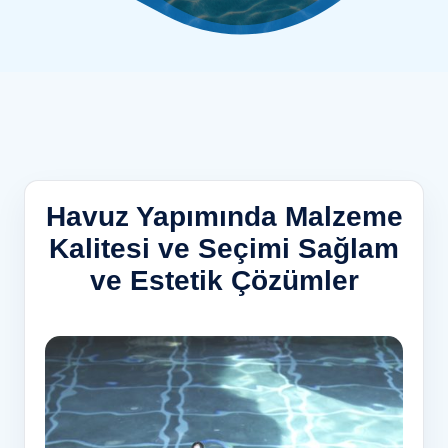
Havuz Yapımında Malzeme
Kalitesi ve Seçimi Sağlam
ve Estetik Çözümler