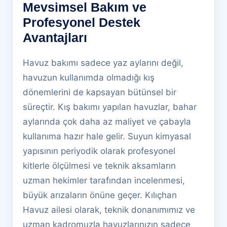
Mevsimsel Bakım ve
Profesyonel Destek
Avantajları
Havuz bakımı sadece yaz aylarını değil,
havuzun kullanımda olmadığı kış
dönemlerini de kapsayan bütünsel bir
süreçtir. Kış bakımı yapılan havuzlar, bahar
aylarında çok daha az maliyet ve çabayla
kullanıma hazır hale gelir. Suyun kimyasal
yapısının periyodik olarak profesyonel
kitlerle ölçülmesi ve teknik aksamların
uzman hekimler tarafından incelenmesi,
büyük arızaların önüne geçer. Kılıçhan
Havuz ailesi olarak, teknik donanımımız ve
uzman kadromuzla havuzlarınızın sadece