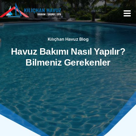
Kılıçhan Havuz Blog
Havuz Bakımı Nasıl Yapılır?
Bilmeniz Gerekenler