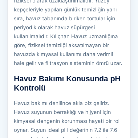
fiziksel olarak uzaklaştırılmalıdır. Yüzey
kepçeleriyle yapılan günlük temizliğin yanı
sıra, havuz tabanında biriken tortular için
periyodik olarak havuz süpürgesi
kullanılmalıdır. Kılıçhan Havuz uzmanlığına
göre, fiziksel temizliği aksatılmayan bir
havuzda kimyasal kullanımı daha verimli
hale gelir ve filtrasyon sisteminin ömrü uzar.
Havuz Bakımı Konusunda pH
Kontrolü
Havuz bakımı denilince akla biz geliriz.
Havuz suyunun berraklığı ve hijyeni için
kimyasal dengenin korunması hayati bir rol
oynar. Suyun ideal pH değerinin 7.2 ile 7.6