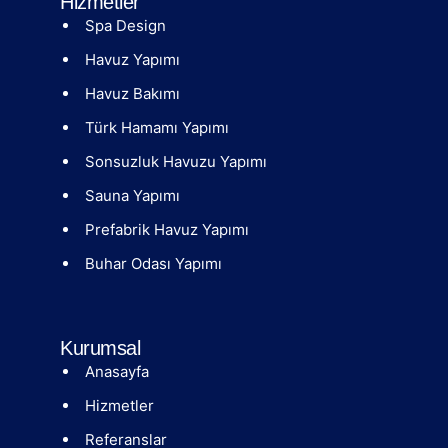
Hizmetler
Spa Design
Havuz Yapımı
Havuz Bakımı
Türk Hamamı Yapımı
Sonsuzluk Havuzu Yapımı
Sauna Yapımı
Prefabrik Havuz Yapımı
Buhar Odası Yapımı
Kurumsal
Anasayfa
Hizmetler
Referanslar