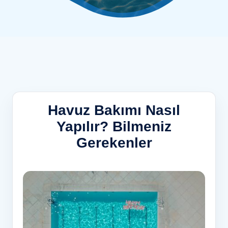
Havuz Bakımı Nasıl
Yapılır? Bilmeniz
Gerekenler