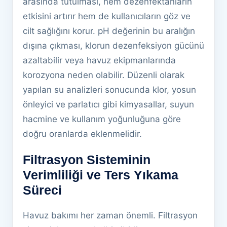
arasında tutulması, hem dezenfektanların
etkisini artırır hem de kullanıcıların göz ve
cilt sağlığını korur. pH değerinin bu aralığın
dışına çıkması, klorun dezenfeksiyon gücünü
azaltabilir veya havuz ekipmanlarında
korozyona neden olabilir. Düzenli olarak
yapılan su analizleri sonucunda klor, yosun
önleyici ve parlatıcı gibi kimyasallar, suyun
hacmine ve kullanım yoğunluğuna göre
doğru oranlarda eklenmelidir.
Filtrasyon Sisteminin
Verimliliği ve Ters Yıkama
Süreci
Havuz bakımı her zaman önemli. Filtrasyon