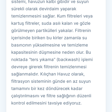
sistemi, havuzun kalbi gibidir ve suyun
sürekli olarak devirdaim yaparak
temizlenmesini sağlar. Kum filtreleri veya
kartuş filtreler, suda asılı kalan ve gözle
görülmeyen partikülleri yakalar. Filtrenin
içerisinde biriken bu kirler zamanla su
basıncının yükselmesine ve temizleme
kapasitesinin düşmesine neden olur. Bu
noktada “ters yıkama” (backwash) işlemi
devreye girerek filtrenin temizlenmesi
sağlanmalıdır. Kılıçhan Havuz olarak,
filtrasyon sisteminin günde en az suyun
tamamını bir kez döndürecek kadar
çalıştırılmasını ve filtre sağlığının düzenli
kontrol edilmesini tavsiye ediyoruz.