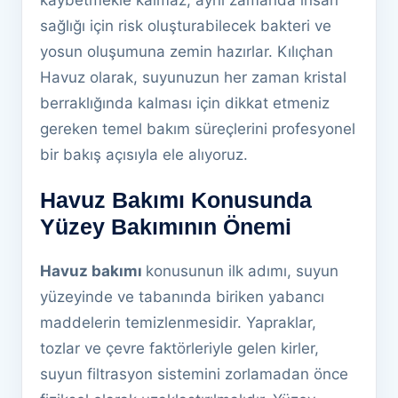
kaybetmekle kalmaz, aynı zamanda insan
sağlığı için risk oluşturabilecek bakteri ve
yosun oluşumuna zemin hazırlar. Kılıçhan
Havuz olarak, suyunuzun her zaman kristal
berraklığında kalması için dikkat etmeniz
gereken temel bakım süreçlerini profesyonel
bir bakış açısıyla ele alıyoruz.
Havuz Bakımı Konusunda
Yüzey Bakımının Önemi
Havuz bakımı
konusunun ilk adımı, suyun
yüzeyinde ve tabanında biriken yabancı
maddelerin temizlenmesidir. Yapraklar,
tozlar ve çevre faktörleriyle gelen kirler,
suyun filtrasyon sistemini zorlamadan önce