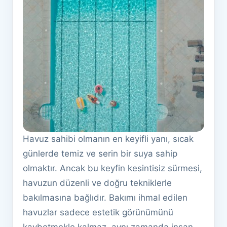
Havuz sahibi olmanın en keyifli yanı, sıcak
günlerde temiz ve serin bir suya sahip
olmaktır. Ancak bu keyfin kesintisiz sürmesi,
havuzun düzenli ve doğru tekniklerle
bakılmasına bağlıdır. Bakımı ihmal edilen
havuzlar sadece estetik görünümünü