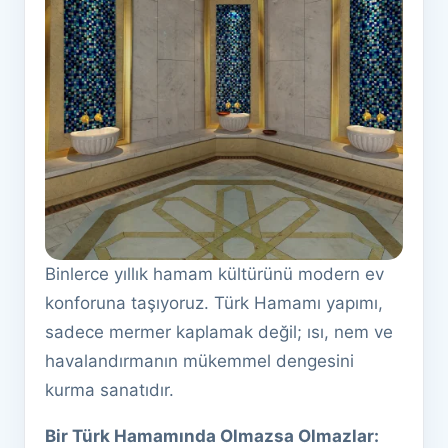
Binlerce yıllık hamam kültürünü modern ev
konforuna taşıyoruz. Türk Hamamı yapımı,
sadece mermer kaplamak değil; ısı, nem ve
havalandırmanın mükemmel dengesini
kurma sanatıdır.
Bir Türk Hamamında Olmazsa Olmazlar: