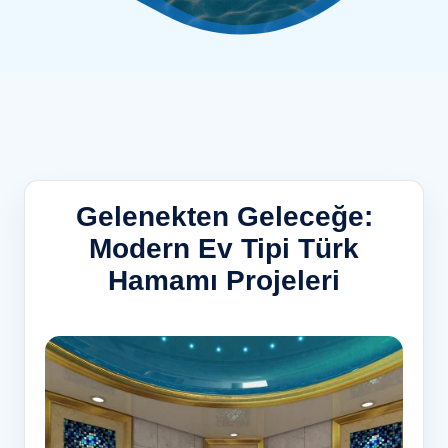
Gelenekten Geleceğe:
Modern Ev Tipi Türk
Hamamı Projeleri