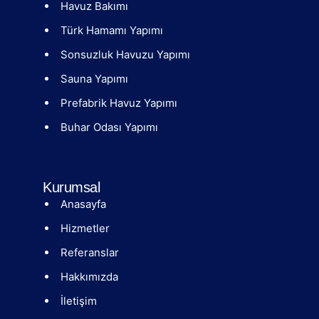
Havuz Bakımı
Türk Hamamı Yapımı
Sonsuzluk Havuzu Yapımı
Sauna Yapımı
Prefabrik Havuz Yapımı
Buhar Odası Yapımı
Kurumsal
Anasayfa
Hizmetler
Referanslar
Hakkımızda
İletişim