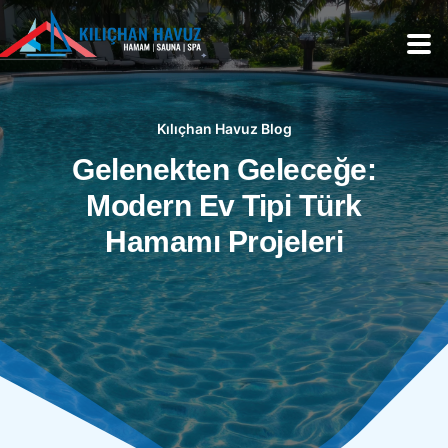
Kılıçhan Havuz Blog
Gelenekten Geleceğe:
Modern Ev Tipi Türk
Hamamı Projeleri